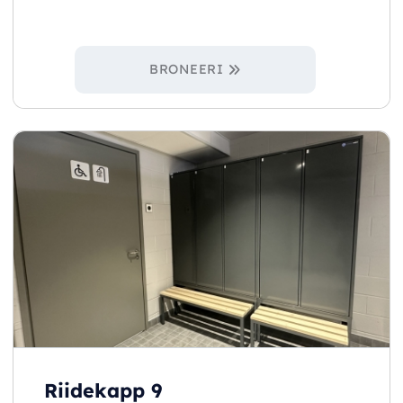
BRONEERI
Riidekapp 9