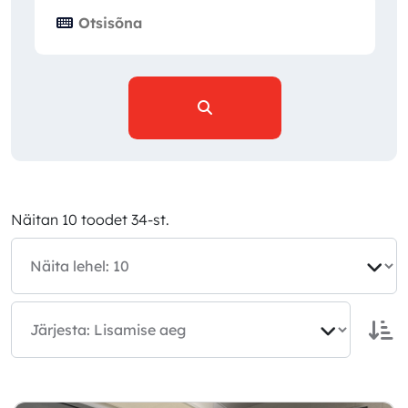
Näitan 10 toodet 34-st.