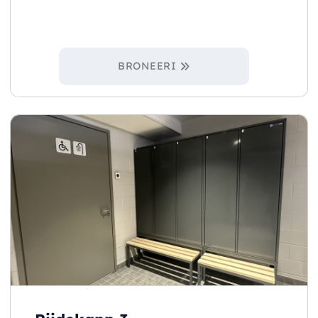
BRONEERI