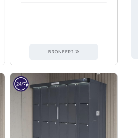
BRONEERI