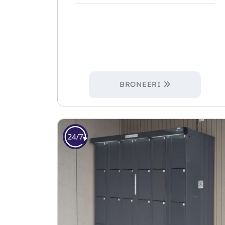
BRONEERI