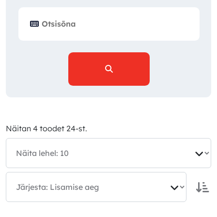
Näitan 4 toodet 24-st.