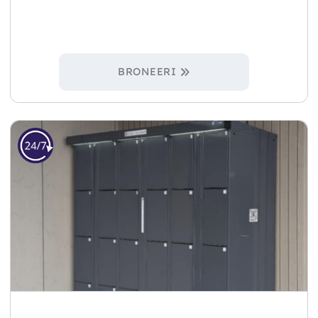
BRONEERI