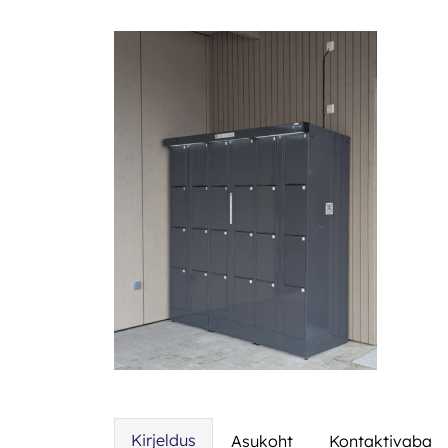
Kirjeldus
Asukoht
Kontaktivaba