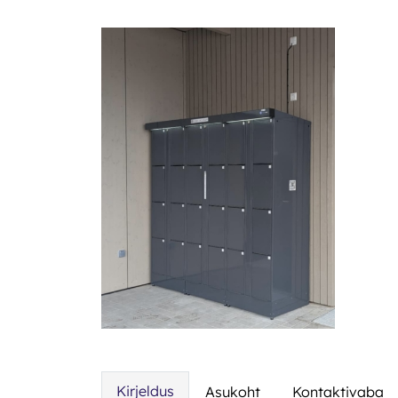
Kirjeldus
Asukoht
Kontaktivaba